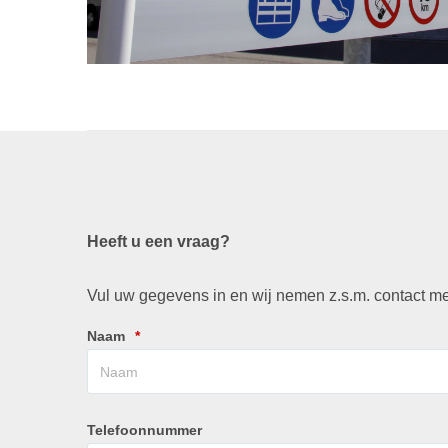
Heeft u een vraag?
Vul uw gegevens in en wij nemen z.s.m. contact me
Naam
*
Telefoonnummer