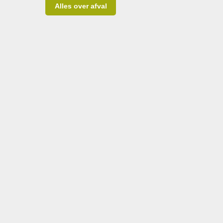
Alles over afval