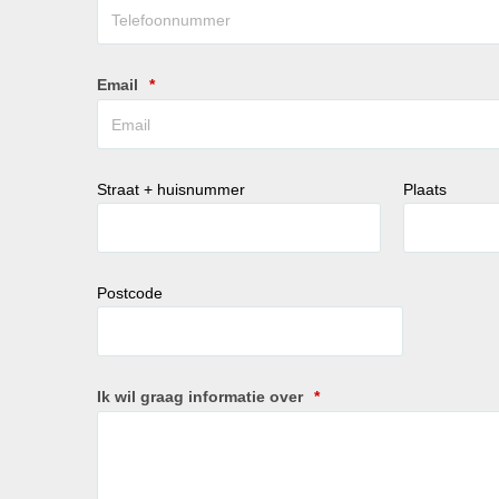
Email
*
Straat + huisnummer
Plaats
Postcode
Ik wil graag informatie over
*