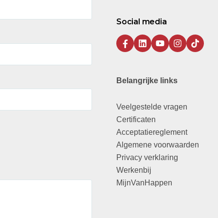
Social media
Belangrijke links
Veelgestelde vragen
Certificaten
Acceptatiereglement
Algemene voorwaarden
Privacy verklaring
Werkenbij
MijnVanHappen