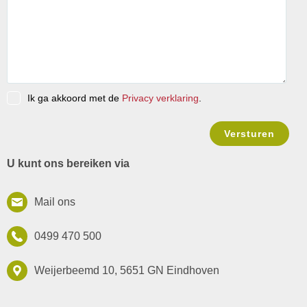
Ik ga akkoord met de
Privacy verklaring
.
U kunt ons bereiken via
Mail ons
0499 470 500
Weijerbeemd 10, 5651 GN Eindhoven