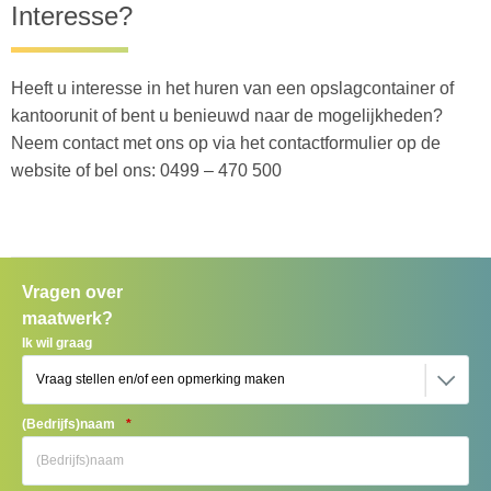
Interesse?
Heeft u interesse in het huren van een opslagcontainer of
kantoorunit of bent u benieuwd naar de mogelijkheden?
Neem contact met ons op via het contactformulier op de
website of bel ons: 0499 – 470 500
Vragen over
maatwerk?
Ik wil graag
(Bedrijfs)naam
*