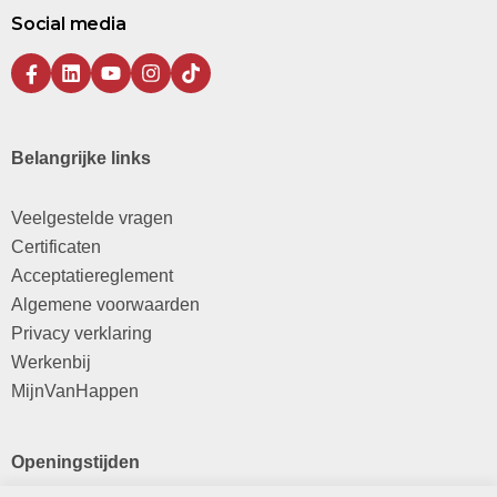
Social media
Belangrijke links
Veelgestelde vragen
Certificaten
Acceptatiereglement
Algemene voorwaarden
Privacy verklaring
Werkenbij
MijnVanHappen
Openingstijden