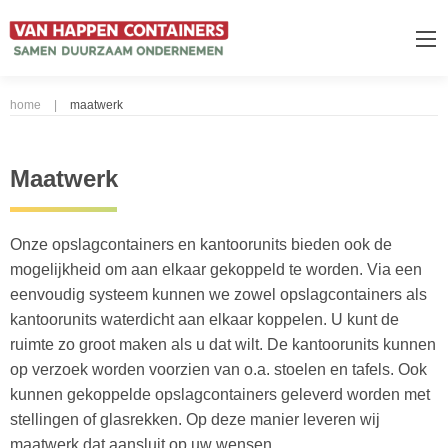
home
|
maatwerk
Maatwerk
Onze opslagcontainers en kantoorunits bieden ook de
mogelijkheid om aan elkaar gekoppeld te worden. Via een
eenvoudig systeem kunnen we zowel opslagcontainers als
kantoorunits waterdicht aan elkaar koppelen. U kunt de
ruimte zo groot maken als u dat wilt. De kantoorunits kunnen
op verzoek worden voorzien van o.a. stoelen en tafels. Ook
kunnen gekoppelde opslagcontainers geleverd worden met
stellingen of glasrekken. Op deze manier leveren wij
maatwerk dat aansluit op uw wensen.