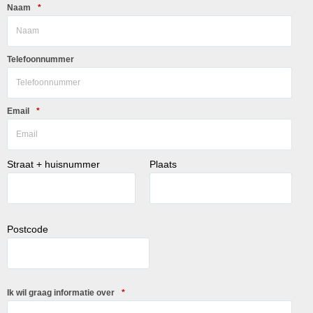
Naam
*
Telefoonnummer
Email
*
Straat + huisnummer
Plaats
Postcode
Ik wil graag informatie over
*