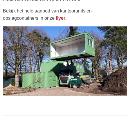
Bekijk het hele aanbod van kantoorunits en
opslagcontainers in onze
flyer
.