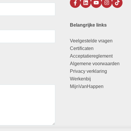
Belangrijke links
Veelgestelde vragen
Certificaten
Acceptatiereglement
Algemene voorwaarden
Privacy verklaring
Werkenbij
MijnVanHappen