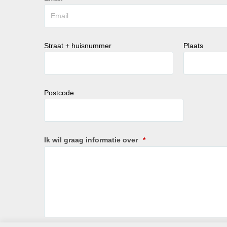
Straat + huisnummer
Plaats
Postcode
Ik wil graag informatie over
*