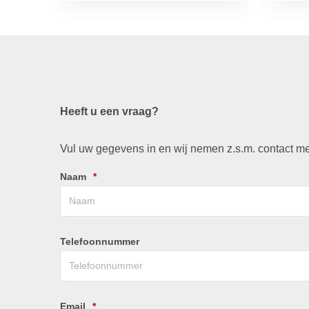
Heeft u een vraag?
Vul uw gegevens in en wij nemen z.s.m. contact me
Naam
*
Telefoonnummer
Email
*